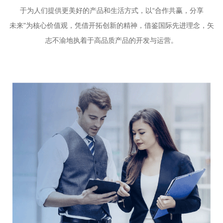
于为人们提供更美好的产品和生活方式，以“合作共赢，分享
未来"为核心价值观，凭借开拓创新的精神，借鉴国际先进理念，矢
志不渝地执着于高品质产品的开发与运营。