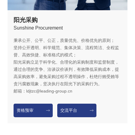
阳光采购
S
unshine Procurement
秉承公开、公平、公正，质量优先、价格优先的原则；
坚持公开透明、科学规范、集体决策、流程简洁、全程监
督、高效快捷、标准格式的模式；
阳光采购立足于科学化、合理化的采购制度和监督制度，
通过合理的竞争、洽谈议价谈判，有效降低采购成本，提
高采购效率，避免采购过程不透明操作，杜绝行贿受贿等
贪污腐败现象，坚决执行在阳光下的采购行为。
邮箱：ldjtzc@leading-group.cn
资格预审
交流平台