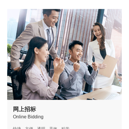
网上招标
O
nline Bidding
快捷、方便、透明、高效、科学，