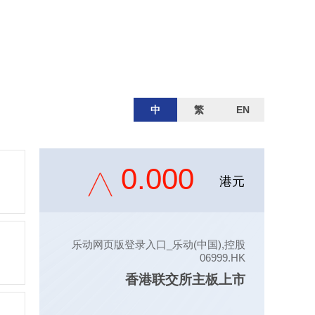
中
繁
EN
0.000
港元
乐动网页版登录入口_乐动(中国),控股
06999.HK
香港联交所主板上市