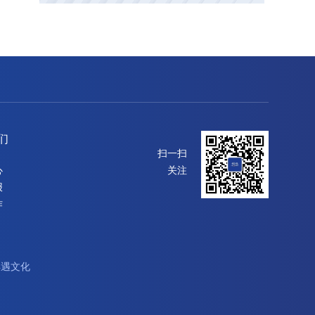
们
扫一扫
心
关注
报
作
得遇文化