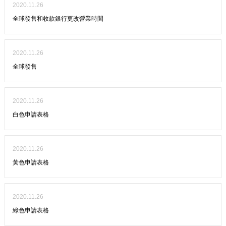
2020.11.26
全球發售和收款銀行更改營業時間
2020.11.26
全球發售
2020.11.26
白色申請表格
2020.11.26
黃色申請表格
2020.11.26
綠色申請表格