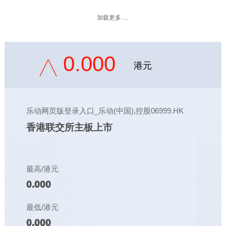
加载更多.....
0.000
港元
乐动网页版登录入口_乐动(中国),控股06999.HK
香港联交所主板上市
最高/港元
0.000
最低/港元
0.000