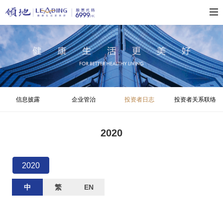
信息披露
企业管治
投资者日志
投资者关系联络
2020
2020
中
繁
EN